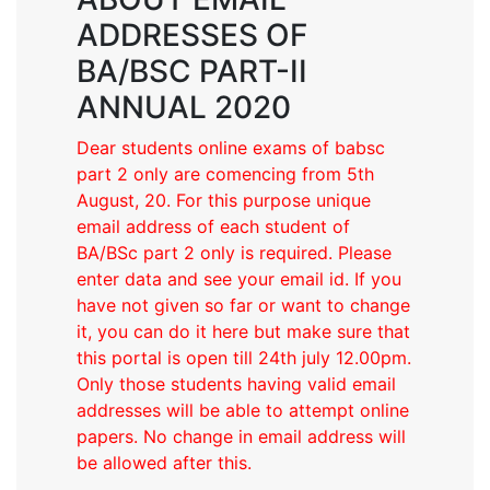
ADDRESSES OF
BA/BSC PART-II
ANNUAL 2020
Dear students online exams of babsc
part 2 only are comencing from 5th
August, 20. For this purpose unique
email address of each student of
BA/BSc part 2 only is required. Please
enter data and see your email id. If you
have not given so far or want to change
it, you can do it here but make sure that
this portal is open till 24th july 12.00pm.
Only those students having valid email
addresses will be able to attempt online
papers. No change in email address will
be allowed after this.