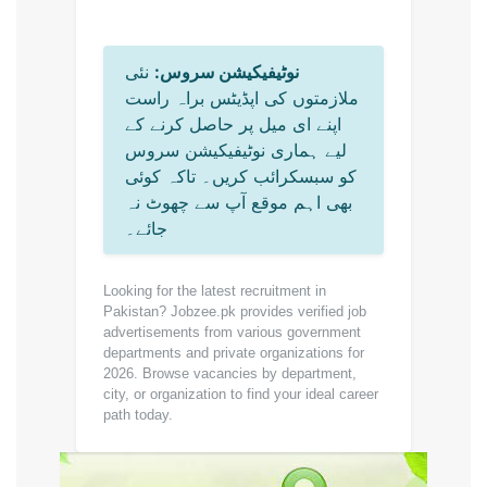
نوٹیفیکیشن سروس:
نئی
ملازمتوں کی اپڈیٹس براہ راست
اپنے ای میل پر حاصل کرنے کے
لیے ہماری نوٹیفیکیشن سروس
کو سبسکرائب کریں۔ تاکہ کوئی
بھی اہم موقع آپ سے چھوٹ نہ
جائے۔
Looking for the latest recruitment in
Pakistan? Jobzee.pk provides verified job
advertisements from various government
departments and private organizations for
2026. Browse vacancies by department,
city, or organization to find your ideal career
path today.