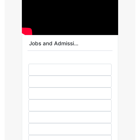
Jobs and Admissions