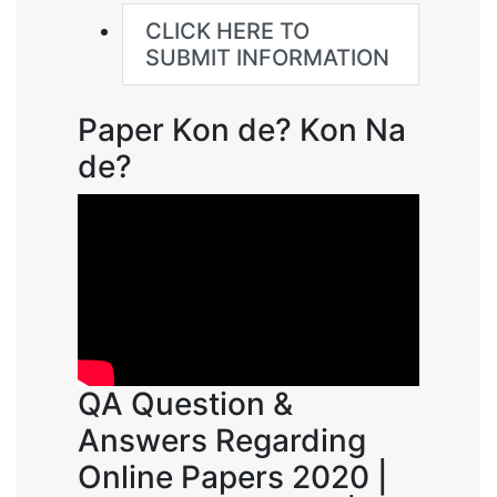
CLICK HERE TO
SUBMIT INFORMATION
Paper Kon de? Kon Na
de?
QA Question &
Answers Regarding
Online Papers 2020 |