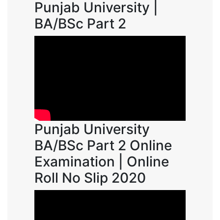
Punjab University |
BA/BSc Part 2
Punjab University
BA/BSc Part 2 Online
Examination | Online
Roll No Slip 2020