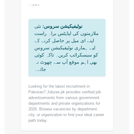
ہیں۔
نوٹیفیکیشن سروس:
نئی
ملازمتوں کی اپڈیٹس براہ راست
اپنے ای میل پر حاصل کرنے کے
لیے ہماری نوٹیفیکیشن سروس
کو سبسکرائب کریں۔ تاکہ کوئی
بھی اہم موقع آپ سے چھوٹ نہ
جائے۔
Looking for the latest recruitment in
Pakistan? Jobzee.pk provides verified job
advertisements from various government
departments and private organizations for
2026. Browse vacancies by department,
city, or organization to find your ideal career
path today.