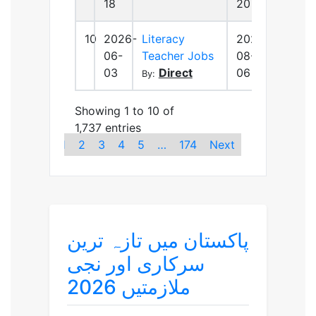
18
20
10
2026-
Literacy
2026-
06-
Teacher Jobs
08-
03
Direct
06
By:
Showing 1 to 10 of
1,737 entries
Previous
1
2
3
4
5
…
174
Next
پاکستان میں تازہ ترین
سرکاری اور نجی
ملازمتیں 2026