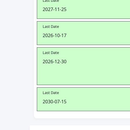
Last Date
2027-11-25
Last Date
2026-10-17
Last Date
2026-12-30
Last Date
2030-07-15