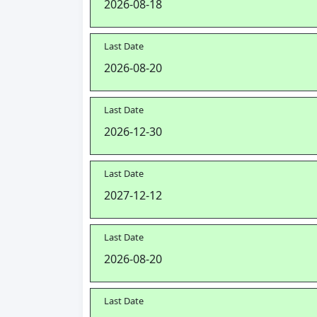
2026-08-18
Last Date
2026-08-20
Last Date
2026-12-30
Last Date
2027-12-12
Last Date
2026-08-20
Last Date