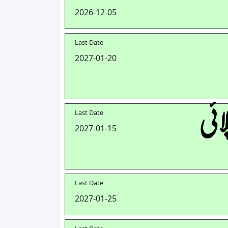
2026-12-05
Last Date
2027-01-20
لائی
Last Date
2027-01-15
Last Date
2027-01-25