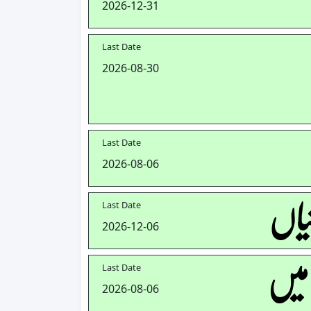
2026-12-31
Last Date
2026-08-30
Last Date
2026-08-06
یاں
Last Date
2026-12-06
 میں
Last Date
2026-08-06