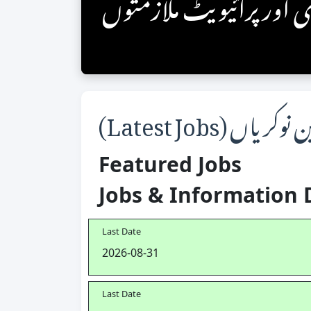
ری اور پرائیویٹ ملازمتوں
کریاں (Latest Jobs)
Featured Jobs
Jobs & Information 
Last Date
2026-08-31
Last Date