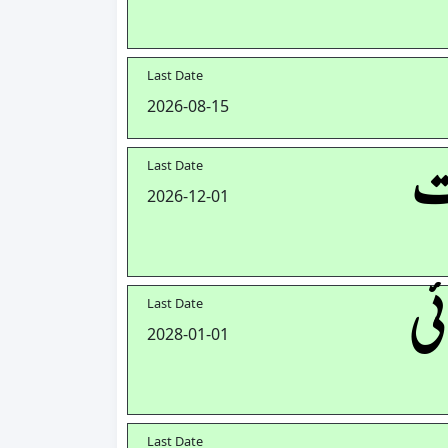
Last Date
2026-08-15
ست
Last Date
2026-12-01
ئی
Last Date
2028-01-01
Last Date